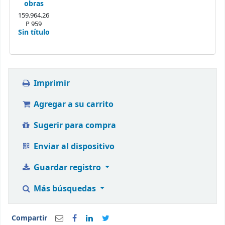
obras
159.964.26
P 959
Sin título
Imprimir
Agregar a su carrito
Sugerir para compra
Enviar al dispositivo
Guardar registro
Más búsquedas
Compartir